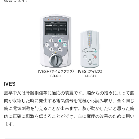
IVES
脳卒中又は脊髄損傷等に適応の装置です。脳からの指令によって筋
肉が収縮した時に発生する電気信号を電極から読み取り、全く同じ
筋に電気刺激を与えることが出来ます。脳が動かしたいと思った筋
肉に正確に刺激を伝えることができ、主に麻痺の改善のために用い
ます。