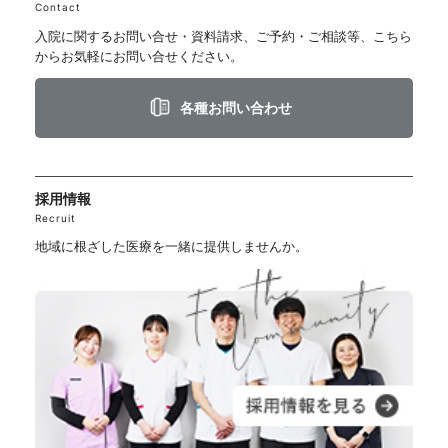
Contact
入院に関するお問い合せ・資料請求、ご予約・ご相談等、こちら
からお気軽にお問い合せください。
各種お問い合わせ
採用情報
Recruit
地域に根ざした医療を一緒に提供しませんか。