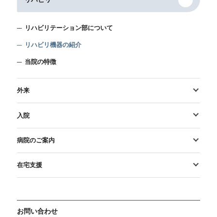
リハビリテーション部について
リハビリ機器の紹介
当院の特徴
外来
入院
病院のご案内
在宅支援
お問い合わせ