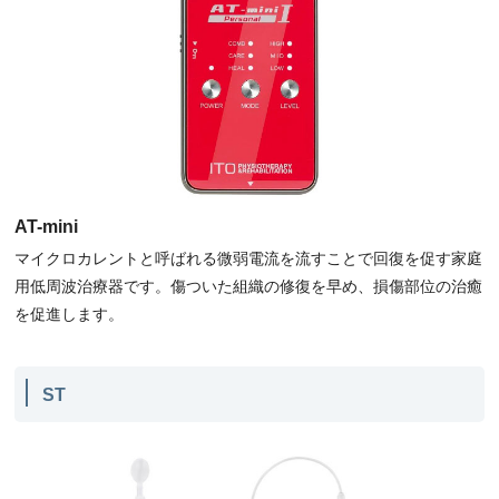
AT-mini
マイクロカレントと呼ばれる微弱電流を流すことで回復を促す家庭
用低周波治療器です。傷ついた組織の修復を早め、損傷部位の治癒
を促進します。
ST