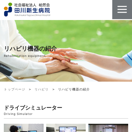
リハビリ機器の紹介
Rehabilitation equipment
トップページ
リハビリ
リハビリ機器の紹介
ドライブシミュレーター
Driving Simulator