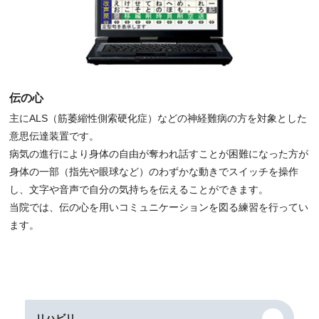
伝の心
主にALS（筋萎縮性側索硬化症）などの神経難病の方を対象とした
意思伝達装置です。
病気の進行により身体の自由が奪われ話すことが困難になった方が
身体の一部（指先や眼球など）のわずかな動きでスイッチを操作
し、文字や音声で自分の気持ちを伝えることができます。
当院では、伝の心を用いコミュニケーションを図る練習を行ってい
ます。
リハビリ